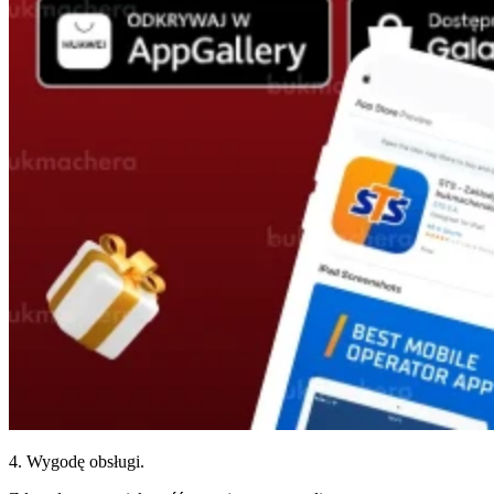
4. Wygodę obsługi.