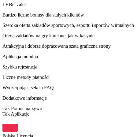
LVBet zalet
Bardzo liczne bonusy dla stałych klientów
Szeroka oferta zakładów sportowych, esportu i sportów wirtualnych
Oferta zakładów na gry karciane, jak w kasynie
Atrakcyjna i dobrze dopracowana szata graficzna strony
Aplikacja mobilna
Szybka rejestracja
Liczne metody płatności
Wyczerpująca sekcja FAQ
Dodatkowe informacje
Tak
Pomoc na żywo
Tak
Aplikacje
Polska
Licencja