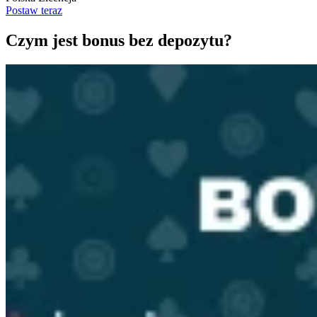
Postaw teraz
Czym jest bonus bez depozytu?