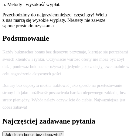
5. Metody i wysokość wypłat.
Przechodzimy do najprzyjemniejszej części gry! Wielu
z nas marzą się wysokie wypłaty. Niestety nie zawsze
są one proste do uzyskania.
Podsumowanie
Każdy bukmacher bonus bez depozytu przyznaje, kierując się potrzebami
swoich klientów i rynku. Oczywiście wartość oferty nie może być zbyt
duża, ponieważ bukmacher używa jej jedynie jako zachęty, ewentualnie w
celu nagrodzenia aktywnych gości.
Bonusy bez depozytu można traktować jako sposób na przetestowanie
strony lub jako możliwość postawienia bardzo niepewnego zakładu, bez
straty pieniędzy. Wybór należy oczywiście do ciebie. Najważniejsza jest
dobra zabawa!
Najczęściej zadawane pytania
Jak działa bonus bez depozytu?