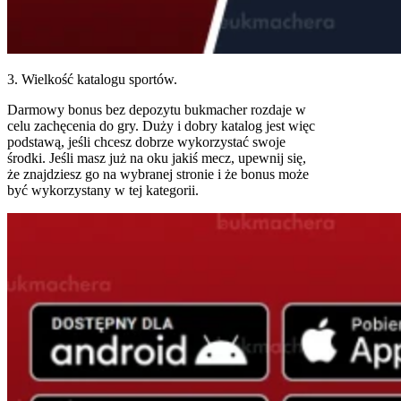
3. Wielkość katalogu sportów.
Darmowy bonus bez depozytu bukmacher rozdaje w
celu zachęcenia do gry. Duży i dobry katalog jest więc
podstawą, jeśli chcesz dobrze wykorzystać swoje
środki. Jeśli masz już na oku jakiś mecz, upewnij się,
że znajdziesz go na wybranej stronie i że bonus może
być wykorzystany w tej kategorii.