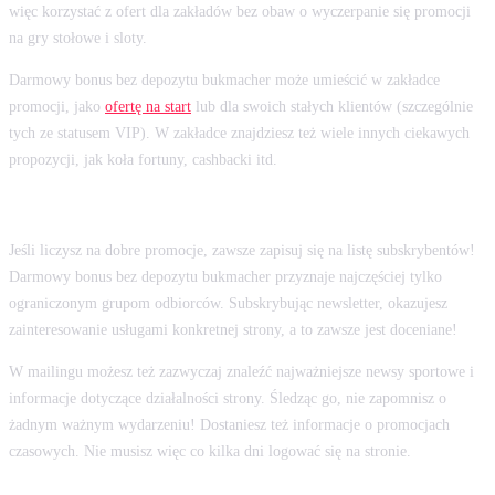
więc korzystać z ofert dla zakładów bez obaw o wyczerpanie się promocji
na gry stołowe i sloty.
Darmowy bonus bez depozytu bukmacher może umieścić w zakładce
promocji, jako
ofertę na start
lub dla swoich stałych klientów (szczególnie
tych ze statusem VIP). W zakładce znajdziesz też wiele innych ciekawych
propozycji, jak koła fortuny, cashbacki itd.
MAILING
Jeśli liczysz na dobre promocje, zawsze zapisuj się na listę subskrybentów!
Darmowy bonus bez depozytu bukmacher przyznaje najczęściej tylko
ograniczonym grupom odbiorców. Subskrybując newsletter, okazujesz
zainteresowanie usługami konkretnej strony, a to zawsze jest doceniane!
W mailingu możesz też zazwyczaj znaleźć najważniejsze newsy sportowe i
informacje dotyczące działalności strony. Śledząc go, nie zapomnisz o
żadnym ważnym wydarzeniu! Dostaniesz też informacje o promocjach
czasowych. Nie musisz więc co kilka dni logować się na stronie.