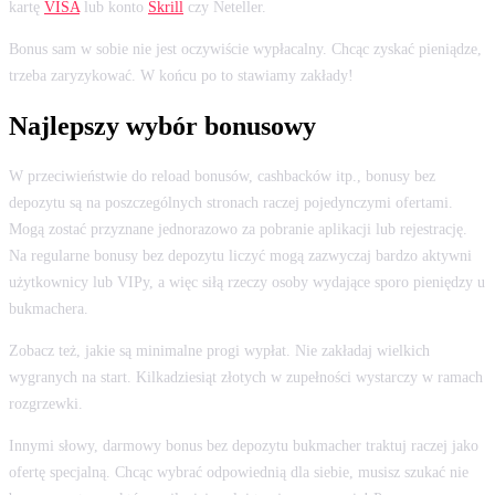
kartę
VISA
lub konto
Skrill
czy Neteller.
Bonus sam w sobie nie jest oczywiście wypłacalny. Chcąc zyskać pieniądze,
trzeba zaryzykować. W końcu po to stawiamy zakłady!
Najlepszy wybór bonusowy
W przeciwieństwie do reload bonusów, cashbacków itp., bonusy bez
depozytu są na poszczególnych stronach raczej pojedynczymi ofertami.
Mogą zostać przyznane jednorazowo za pobranie aplikacji lub rejestrację.
Na regularne bonusy bez depozytu liczyć mogą zazwyczaj bardzo aktywni
użytkownicy lub VIPy, a więc siłą rzeczy osoby wydające sporo pieniędzy u
bukmachera.
Zobacz też, jakie są minimalne progi wypłat. Nie zakładaj wielkich
wygranych na start. Kilkadziesiąt złotych w zupełności wystarczy w ramach
rozgrzewki.
Innymi słowy, darmowy bonus bez depozytu bukmacher traktuj raczej jako
ofertę specjalną. Chcąc wybrać odpowiednią dla siebie, musisz szukać nie