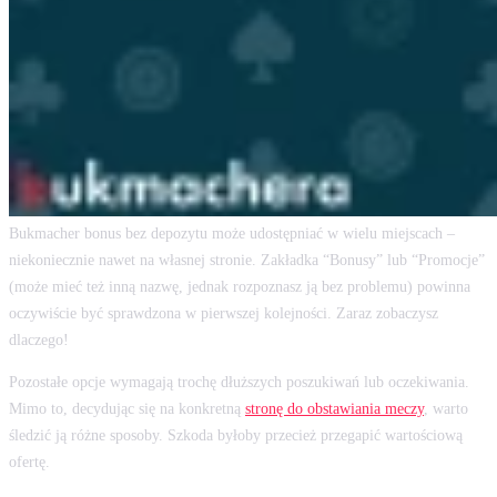
Bukmacher bonus bez depozytu może udostępniać w wielu miejscach –
niekoniecznie nawet na własnej stronie. Zakładka “Bonusy” lub “Promocje”
(może mieć też inną nazwę, jednak rozpoznasz ją bez problemu) powinna
oczywiście być sprawdzona w pierwszej kolejności. Zaraz zobaczysz
dlaczego!
Pozostałe opcje wymagają trochę dłuższych poszukiwań lub oczekiwania.
Mimo to, decydując się na konkretną
stronę do obstawiania meczy
, warto
śledzić ją różne sposoby. Szkoda byłoby przecież przegapić wartościową
ofertę.