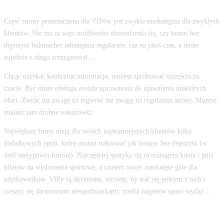
PROGRAM VIP
Część strony przeznaczona dla VIPów jest zwykle niedostępna dla zwykłych
klientów. Nie ma tu więc możliwości dowiedzenia się, czy bonus bez
depozytu bukmacher udostępnia regularnie, raz na jakiś czas, a może
zupełnie z niego zrezygnował…
Chcąc uzyskać konkretne informacje, możesz spróbować szczęścia na
czacie. Być może obsługa została uprawniona do ujawnienia niektórych
ofert. Zwróć też uwagę na regwróć też uwagę na regulamin strony. Możesz
znaleźć tam drobne wskazówki.
Największe firmy mają dla swoich najważniejszych klientów kilka
dodatkowych opcji, które można traktować jak bonusy bez depozytu (w
dość nietypowej formie). Najczęściej spotyka się tu managera konta i pule
biletów na wydarzenia sportowe, a czasem nawet zamknięte gale dla
użytkowników. VIPy są doceniane, niestety, by stać się jednym z nich i
cieszyć się darmowymi niespodziankami, trzeba najpierw sporo wydać…
STRONY PARTNERSKIE