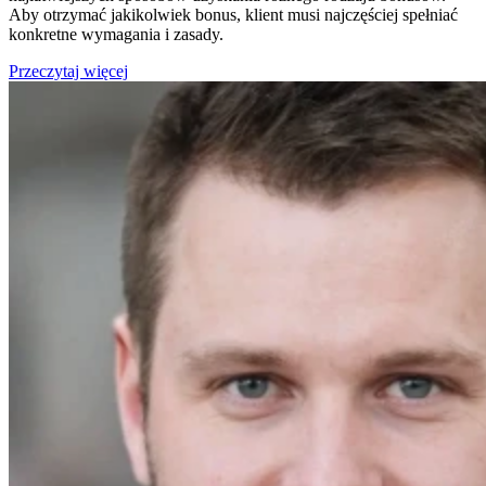
Aby otrzymać jakikolwiek bonus, klient musi najczęściej spełniać
konkretne wymagania i zasady.
Przeczytaj więcej