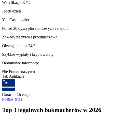
Weryfikacja KYC
Jeden dzień
Yep Casino zalet
Ponad 20 dyscyplin sportowych i e-sport
Zakłady na żywo i przedmeczowe
Obsługa klienta 24/7
Szybkie wypłaty i kryptowaluty
Dodatkowe informacje
Nie
Pomoc na żywo
Tak
Aplikacje
Curacao
Licencja
Postaw teraz
Top 3 legalnych bukmacherów w 2026