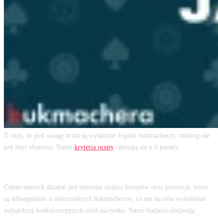
Z racji, że pod uwagę brani są wyłącznie legalni bukmacherzy, ranking nie
jest zbyt obszerny. Nasze
kryteria oceny
opierają się o 6 punkty:
BONUSY I PROMOCJE
Celem naszych działań jest ostrożna analiza bonusów oraz promocji, które
są udostępniane u różnorodnych bukmacherów, co ma na celu wyłonienie
najbardziej konkurencyjnych ofert na rynku. Nasze badania obejmują