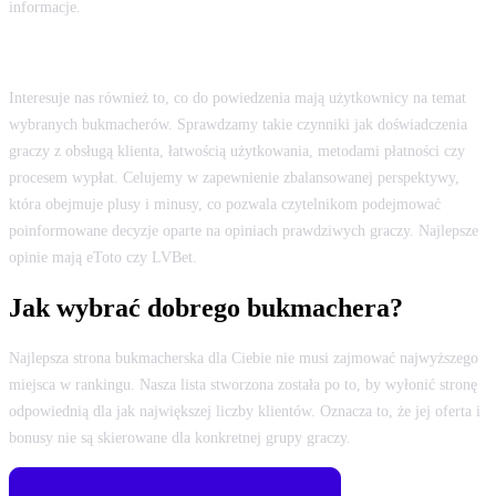
informacje.
OPINIE UŻYTKOWNIKÓW
Interesuje nas również to, co do powiedzenia mają użytkownicy na temat
wybranych bukmacherów. Sprawdzamy takie czynniki jak doświadczenia
graczy z obsługą klienta, łatwością użytkowania, metodami płatności czy
procesem wypłat. Celujemy w zapewnienie zbalansowanej perspektywy,
która obejmuje plusy i minusy, co pozwala czytelnikom podejmować
poinformowane decyzje oparte na opiniach prawdziwych graczy. Najlepsze
opinie mają eToto czy LVBet.
Jak wybrać dobrego bukmachera?
Najlepsza strona bukmacherska dla Ciebie nie musi zajmować najwyższego
miejsca w rankingu. Nasza lista stworzona została po to, by wyłonić stronę
odpowiednią dla jak największej liczby klientów. Oznacza to, że jej oferta i
bonusy nie są skierowane dla konkretnej grupy graczy.