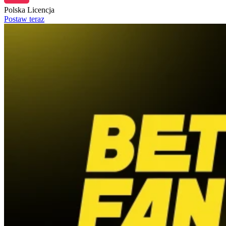
Polska
Licencja
Postaw teraz