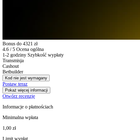
Bonus do 4321 zł
4.6
/ 5
Ocena ogólna
1-2 godziny
Szybkość wypłaty
Transmisja
Cashout
Betbuilder
Kod nie jest wymagany
Postaw teraz
Pokaż więcej informacji
Otwórz recenzję
Informacje o płatnościach
Minimalna wpłata
1,00 zł
Limit wypłat