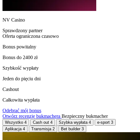
NV Casino
Sprawdzony partner
Oferta ograniczona czasowo
Bonus powitalny
Bonus do 2400 zł
Szybkość wypłaty
Jeden do pięciu dni
Cashout
Całkowita wypłata
Odebrać mój bonus
Otwórz recenzję bukmachera
Bezpieczny bukmacher
Wszystko
4
Cash out
4
Szybka wypłata
4
e-sport
3
Aplikacja
4
Transmisja
2
Bet builder
3