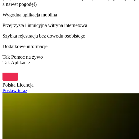
a nawet pogodę!)
Wygodna aplikacja mobilna
Przejrzysta i intuicyjna witryna internetowa
Szybka rejestracja bez dowodu osobistego
Dodatkowe informacje
Tak
Pomoc na żywo
Tak
Aplikacje
Polska
Licencja
Postaw teraz