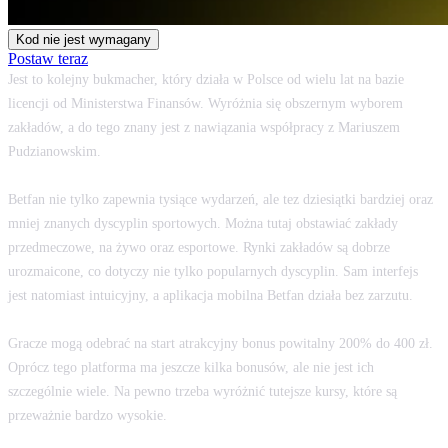
Kod nie jest wymagany
Postaw teraz
Jest to kolejny bukmacher, który działa w Polsce od wielu lat na bazie
licencji od Ministerstwa Finansów. Wyróżnia się obszernym wyborem
zakładów, a do tego znany jest z nawiązania współpracy z Mariuszem
Pudzianowskim.
Betfan nie tylko zapewnia tysiące wydarzeń, ale tez dziesiątki bardziej oraz
mniej znanych dyscyplin sportowych. Można tutaj obstawiać zakłady
przedmeczowe, na żywo oraz esportowe. Rynki zakładów są dobrze
urozmaicone, co dotyczy nie tylko popularnych dyscyplin. Sam interfejs
jest natomiast intuicyjny, a aplikacja mobilna Betfan działa bez zarzutu.
Gracze mogą odebrać na start atrakcyjny bonus powitalny 200% do 400 zł.
Oprócz tego platforma ma jeszcze kilka bonusów, ale nie jest ich
szczególnie wiele. Na pewno trzeba wyróżnić tutejsze kursy, które są
przeważnie bardzo wysokie.