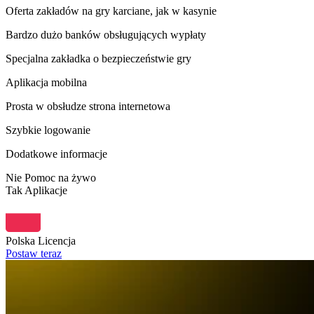
Oferta zakładów na gry karciane, jak w kasynie
Bardzo dużo banków obsługujących wypłaty
Specjalna zakładka o bezpieczeństwie gry
Aplikacja mobilna
Prosta w obsłudze strona internetowa
Szybkie logowanie
Dodatkowe informacje
Nie
Pomoc na żywo
Tak
Aplikacje
Polska
Licencja
Postaw teraz