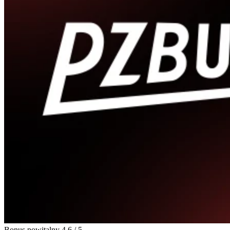
Bonus powitalny
4.6
/ 5