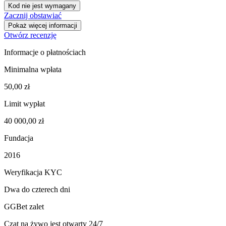
Kod nie jest wymagany
Zacznij obstawiać
Pokaż więcej informacji
Otwórz recenzję
Informacje o płatnościach
Minimalna wpłata
50,00 zł
Limit wypłat
40 000,00 zł
Fundacja
2016
Weryfikacja KYC
Dwa do czterech dni
GGBet zalet
Czat na żywo jest otwarty 24/7