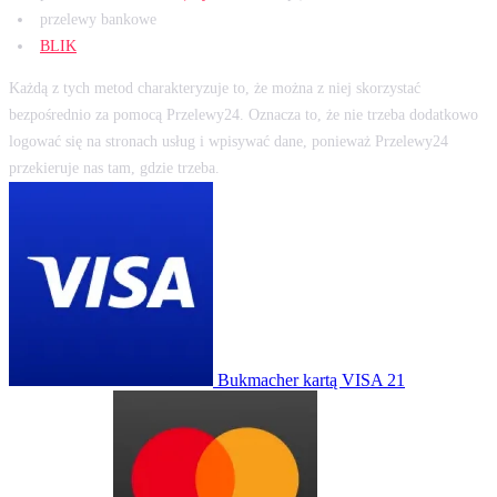
przelewy bankowe
BLIK
Każdą z tych metod charakteryzuje to, że można z niej skorzystać
bezpośrednio za pomocą Przelewy24. Oznacza to, że nie trzeba dodatkowo
logować się na stronach usług i wpisywać dane, ponieważ Przelewy24
przekieruje nas tam, gdzie trzeba.
Bukmacher kartą VISA
21