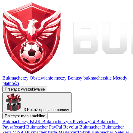
Bukmacherzy
Obstawianie meczy
Bonusy bukmacherskie
Metody
płatności
Przełącz wyszukiwanie
3
Pokaż specjalne bonusy
Przełącz menu mobilne
Bukmacherzy BLIK
Bukmacherzy z Przelewy24
Bukmacher
Paysafecard
Bukmacher PayPal
Revolut Bukmacher
Bukmacher
kartą VISA
Bukmacher kartą Mastercard
Skrill Bukmacher
Neteller