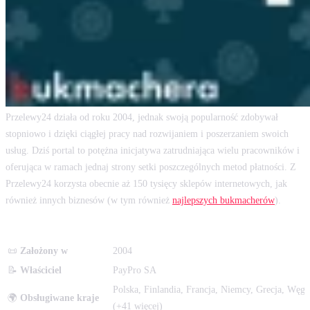
Przelewy24 działa od roku 2004, jednak swoją popularność zdobywał
stopniowo i dzięki ciągłej pracy nad rozwijaniem i poszerzaniem swoich
usług. Dziś portal to potężna inicjatywa zatrudniająca wielu pracowników i
oferująca w ramach jednaj strony setki poszczególnych metod płatności. Z
Przelewy24 korzysta obecnie aż 150 tysięcy sklepów internetowych, jak
również innych biznesów (w tym również
najlepszych bukmacherów
).
O Przelewy24
📜
Założony w
2004
📝
Właściciel
PayPro SA
Polska, Finlandia, Francja, Niemcy, Grecja, Węgr
🌍
Obsługiwane kraje
(+41 więcej)