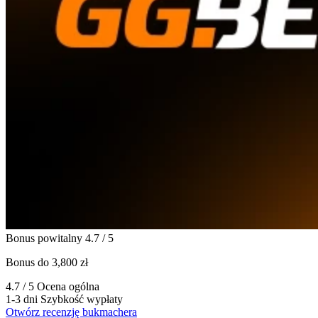
Bonus powitalny
4.7
/ 5
Bonus do 3,800 zł
4.7
/ 5
Ocena ogólna
1-3 dni
Szybkość wypłaty
Otwórz recenzję bukmachera