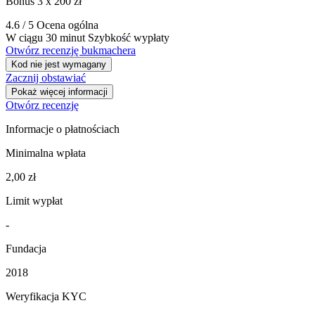
Bonus 3 x 200 zł
4.6
/ 5
Ocena ogólna
W ciągu 30 minut
Szybkość wypłaty
Otwórz recenzję bukmachera
Kod nie jest wymagany
Zacznij obstawiać
Pokaż więcej informacji
Otwórz recenzję
Informacje o płatnościach
Minimalna wpłata
2,00 zł
Limit wypłat
-
Fundacja
2018
Weryfikacja KYC