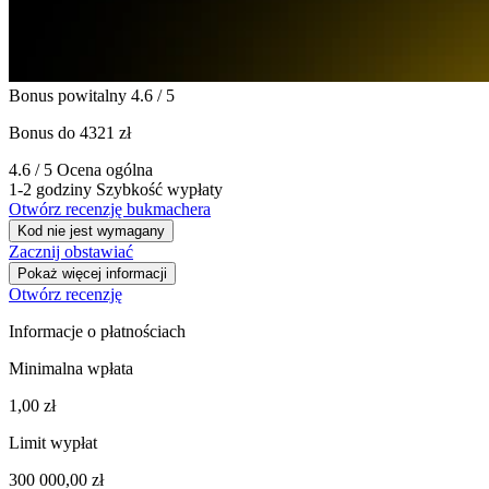
Bonus powitalny
4.6
/ 5
Bonus do 4321 zł
4.6
/ 5
Ocena ogólna
1-2 godziny
Szybkość wypłaty
Otwórz recenzję bukmachera
Kod nie jest wymagany
Zacznij obstawiać
Pokaż więcej informacji
Otwórz recenzję
Informacje o płatnościach
Minimalna wpłata
1,00 zł
Limit wypłat
300 000,00 zł