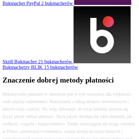
Bukmacher PayPal
2 bukmacherów
Skrill Bukmacher
21 bukmacherów
Bukmacherzy BLIK
15 bukmacherów
Znaczenie dobrej metody płatności
Dokonywanie płatności w internecie jest w tym momencie dla większości
osób częścią codzienności. Korzystamy z usług sklepów internetowych i
innych coraz częściej. Nic więc dziwnego, że coraz bardziej zaczyna się
liczyć jakość metod płatności. Na tą jakość składają się takie elementy jak
szybkość, wygoda i bezpieczeństwo. Dzięki rozwijającej się wciąż, również
w Polsce, przestrzeni e-commerce, mamy dostęp do coraz lepszych i
wygodniejszych metod operowania naszymi finansami. Warto dobrze znać