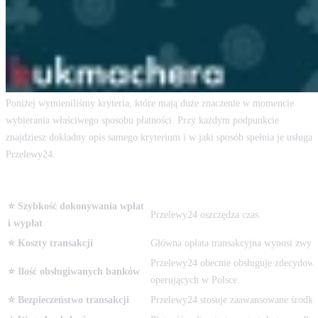
Poniżej wymieniliśmy kryteria, które mają duże znaczenie w momencie
wybierania właściwego sposobu płatności. Przy każdym podpunkcie
znajdziesz dokładny opis samego kryterium i w jaki sposób spełnia je usługa
Przelewy24.
Kryteria
Opis
⭐️ Szybkość dokonywania wpłat
Przelewy24 oszczędza czas.
i wypłat
⭐️ Koszty transakcji
Główna opłata transakcyjna wynosi zwykl
Przelewy24 obecnie obsługuje zdecydow
⭐️ Ilość obsługiwanych banków
operujących w Polsce.
⭐️ Bezpieczeństwo transakcji
Przelewy24 stosuje zaawansowane środki