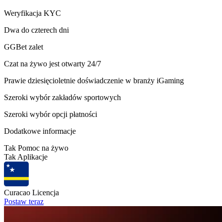
Weryfikacja KYC
Dwa do czterech dni
GGBet zalet
Czat na żywo jest otwarty 24/7
Prawie dziesięcioletnie doświadczenie w branży iGaming
Szeroki wybór zakładów sportowych
Szeroki wybór opcji płatności
Dodatkowe informacje
Tak
Pomoc na żywo
Tak
Aplikacje
Curacao
Licencja
Postaw teraz