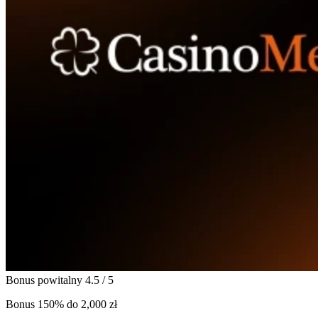
Bonus powitalny
4.5
/ 5
Bonus 150% do 2,000 zł