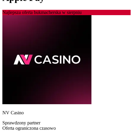
Najlepsza oferta bukmacherska w sierpniu
NV Casino
Sprawdzony partner
Oferta ograniczona czasowo