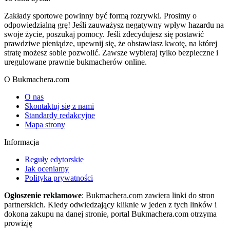
Zakłady sportowe powinny być formą rozrywki. Prosimy o
odpowiedzialną grę! Jeśli zauważysz negatywny wpływ hazardu na
swoje życie, poszukaj pomocy. Jeśli zdecydujesz się postawić
prawdziwe pieniądze, upewnij się, że obstawiasz kwotę, na której
stratę możesz sobie pozwolić. Zawsze wybieraj tylko bezpieczne i
uregulowane prawnie bukmacherów online.
O Bukmachera.com
O nas
Skontaktuj się z nami
Standardy redakcyjne
Mapa strony
Informacja
Reguły edytorskie
Jak oceniamy
Polityka prywatności
Ogłoszenie reklamowe
: Bukmachera.com zawiera linki do stron
partnerskich. Kiedy odwiedzający kliknie w jeden z tych linków i
dokona zakupu na danej stronie, portal Bukmachera.com otrzyma
prowizję