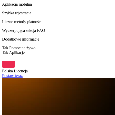
Aplikacja mobilna
Szybka rejestracja
Liczne metody płatności
Wyczerpująca sekcja FAQ
Dodatkowe informacje
Tak
Pomoc na żywo
Tak
Aplikacje
Polska
Licencja
Postaw teraz