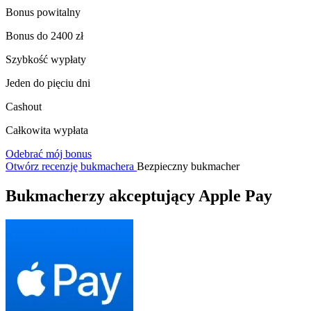
Bonus powitalny
Bonus do 2400 zł
Szybkość wypłaty
Jeden do pięciu dni
Cashout
Całkowita wypłata
Odebrać mój bonus
Otwórz recenzję bukmachera
Bezpieczny bukmacher
Bukmacherzy akceptujący Apple Pay