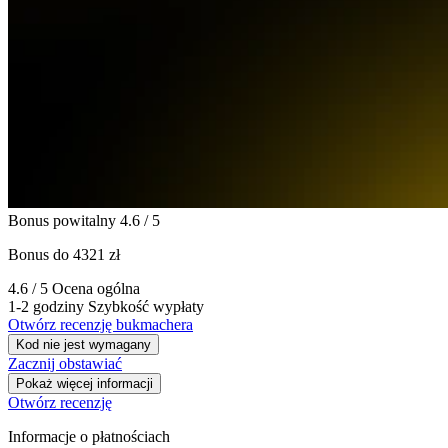
Bonus powitalny
4.6
/ 5
Bonus do 4321 zł
4.6
/ 5
Ocena ogólna
1-2 godziny
Szybkość wypłaty
Otwórz recenzję bukmachera
Kod nie jest wymagany
Zacznij obstawiać
Pokaż więcej informacji
Otwórz recenzję
Informacje o płatnościach