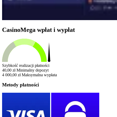
CasinoMega wpłat i wypłat
Szybkość realizacji płatności
40,00 zł
Minimalny depozyt
4 000,00 zł
Maksymalna wypłata
Metody płatności