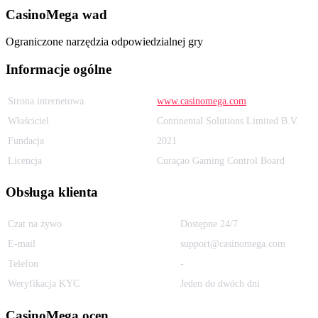
CasinoMega wad
Ograniczone narzędzia odpowiedzialnej gry
Informacje ogólne
Strona internetowa
www.casinomega.com
Właściciel
Continental Solutions Limited B.V.
Fundacja
2021
Licencja
Curaçao Gaming Control Board
Obsługa klienta
Czat na żywo
Dostępne 24/7
E-mail
support@casinomega.com
Telefon
-
Weryfikacja KYC
Jeden do dwóch dni
CasinoMega ocen