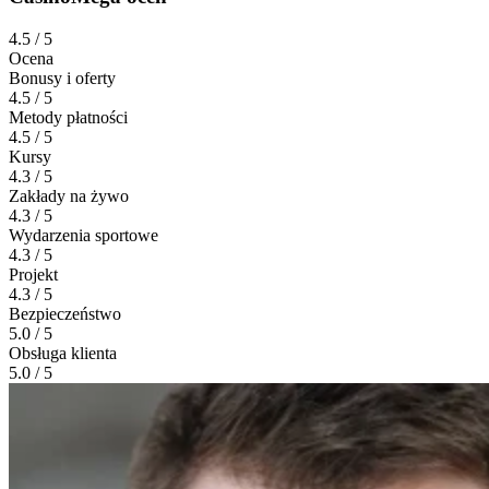
4.5
/ 5
Ocena
Bonusy i oferty
4.5
/ 5
Metody płatności
4.5
/ 5
Kursy
4.3
/ 5
Zakłady na żywo
4.3
/ 5
Wydarzenia sportowe
4.3
/ 5
Projekt
4.3
/ 5
Bezpieczeństwo
5.0
/ 5
Obsługa klienta
5.0
/ 5