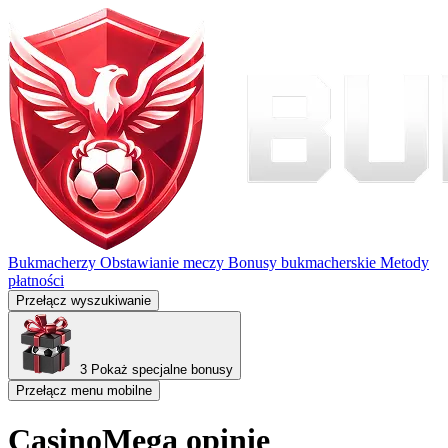
Bukmacherzy
Obstawianie meczy
Bonusy bukmacherskie
Metody
płatności
Przełącz wyszukiwanie
3
Pokaż specjalne bonusy
Przełącz menu mobilne
CasinoMega opinie