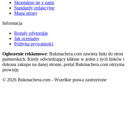
Skontaktuj się z nami
Standardy redakcyjne
Mapa strony
Informacja
Reguły edytorskie
Jak oceniamy
Polityka prywatności
Ogłoszenie reklamowe
: Bukmachera.com zawiera linki do stron
partnerskich. Kiedy odwiedzający kliknie w jeden z tych linków i
dokona zakupu na danej stronie, portal Bukmachera.com otrzyma
prowizję
© 2026 Bukmachera.com - Wszelkie prawa zastrzeżone