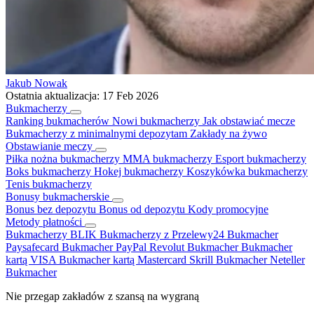
Jakub Nowak
Ostatnia aktualizacja:
17 Feb 2026
Bukmacherzy
Ranking bukmacherów
Nowi bukmacherzy
Jak obstawiać mecze
Bukmacherzy z minimalnymi depozytam
Zakłady na żywo
Obstawianie meczy
Piłka nożna bukmacherzy
MMA bukmacherzy
Esport bukmacherzy
Boks bukmacherzy
Hokej bukmacherzy
Koszykówka bukmacherzy
Tenis bukmacherzy
Bonusy bukmacherskie
Bonus bez depozytu
Bonus od depozytu
Kody promocyjne
Metody płatności
Bukmacherzy BLIK
Bukmacherzy z Przelewy24
Bukmacher
Paysafecard
Bukmacher PayPal
Revolut Bukmacher
Bukmacher
kartą VISA
Bukmacher kartą Mastercard
Skrill Bukmacher
Neteller
Bukmacher
Nie przegap zakładów z szansą na wygraną